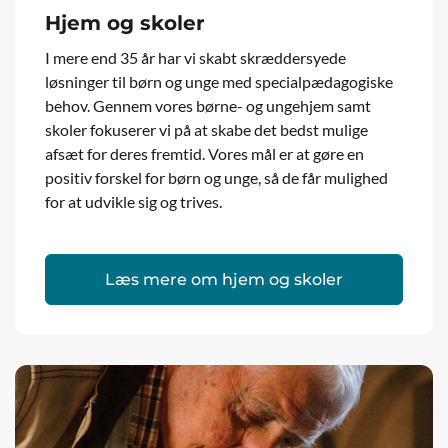
Hjem og skoler
I mere end 35 år har vi skabt skræddersyede
løsninger til børn og unge med specialpædagogiske
behov. Gennem vores børne- og ungehjem samt
skoler fokuserer vi på at skabe det bedst mulige
afsæt for deres fremtid. Vores mål er at gøre en
positiv forskel for børn og unge, så de får mulighed
for at udvikle sig og trives.
Læs mere om hjem og skoler