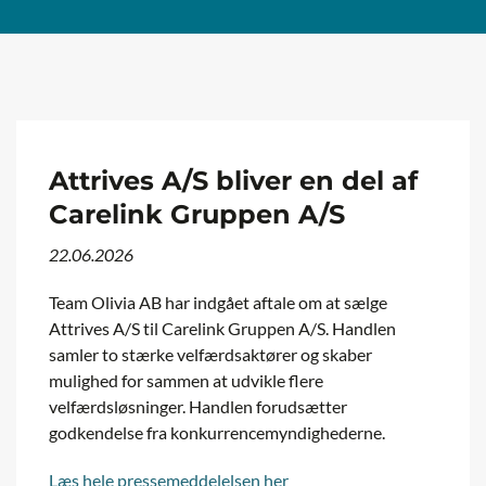
Attrives A/S bliver en del af
Carelink Gruppen A/S
22.06.2026
Team Olivia AB har indgået aftale om at sælge
Attrives A/S til Carelink Gruppen A/S. Handlen
samler to stærke velfærdsaktører og skaber
mulighed for sammen at udvikle flere
velfærdsløsninger. Handlen forudsætter
godkendelse fra konkurrencemyndighederne.
Læs hele pressemeddelelsen her