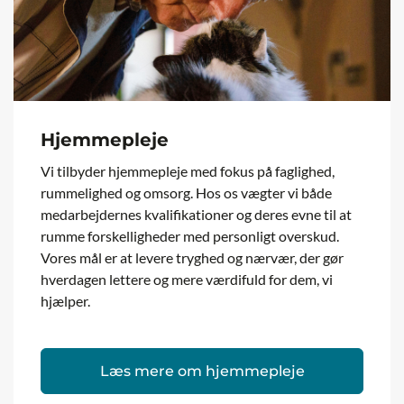
Hjemmepleje
Vi tilbyder hjemmepleje med fokus på faglighed,
rummelighed og omsorg. Hos os vægter vi både
medarbejdernes kvalifikationer og deres evne til at
rumme forskelligheder med personligt overskud.
Vores mål er at levere tryghed og nærvær, der gør
hverdagen lettere og mere værdifuld for dem, vi
hjælper.
Læs mere om hjemmepleje