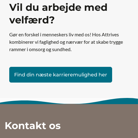
Vil du arbejde med
velfærd?
Gør en forskel i menneskers liv med os! Hos Attrives
kombinerer vi faglighed og nærvær for at skabe trygge
rammer i omsorg og sundhed.
Find din næste karrieremulighed her
Kontakt os