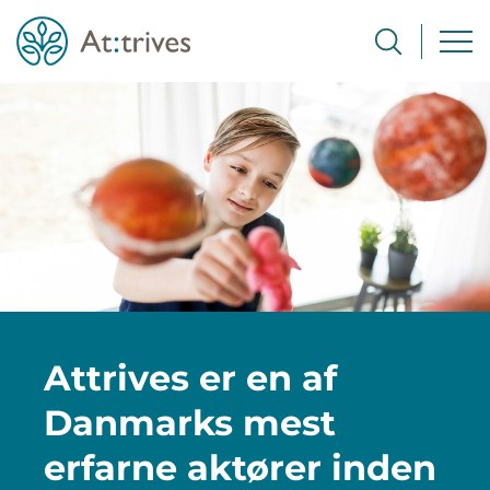
Attrives er en af
Danmarks mest
erfarne aktører inden