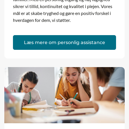
sikrer vi tillid, kontinuitet og kvalitet i plejen. Vores
mål er at skabe tryghed og gøre en positiv forskel i
hverdagen for dem, vi støtter.
Læs mere om personlig assistance