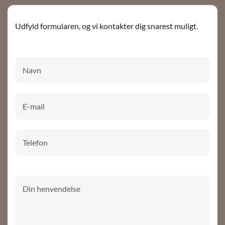
Udfyld formularen, og vi kontakter dig snarest muligt.