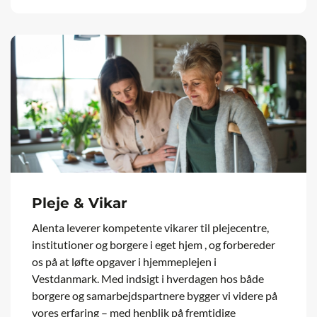
Pleje & Vikar
Alenta leverer kompetente vikarer til plejecentre,
institutioner og borgere i eget hjem , og forbereder
os på at løfte opgaver i hjemmeplejen i
Vestdanmark. Med indsigt i hverdagen hos både
borgere og samarbejdspartnere bygger vi videre på
vores erfaring – med henblik på fremtidige