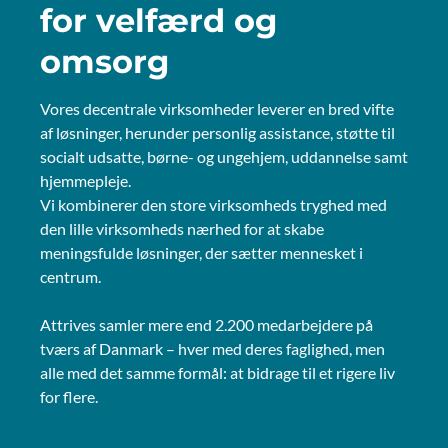
for velfærd og
omsorg
Vores decentrale virksomheder leverer en bred vifte
af løsninger, herunder personlig assistance, støtte til
socialt udsatte, børne- og ungehjem, uddannelse samt
hjemmepleje.
Vi kombinerer den store virksomheds tryghed med
den lille virksomheds nærhed for at skabe
meningsfulde løsninger, der sætter mennesket i
centrum.
Attrives samler mere end 2.200 medarbejdere på
tværs af Danmark – hver med deres faglighed, men
alle med det samme formål: at bidrage til et rigere liv
for flere.